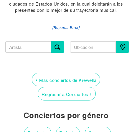
ciudades de Estados Unidos, en la cual deleitarán a los
presentes con lo mejor de su trayectoria musical.
[Reportar Error]
‹
Más conciertos de Krewella
›
Regresar a Conciertos
Conciertos por género