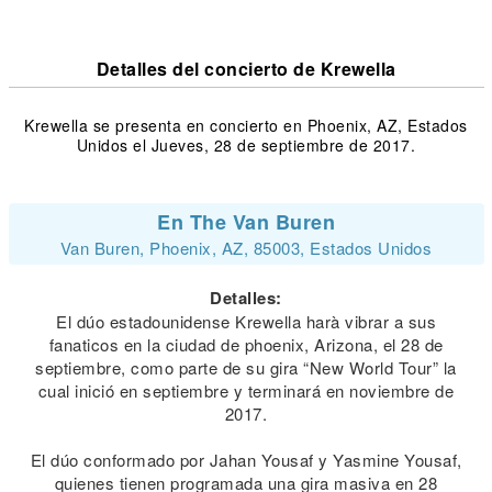
Detalles del concierto de Krewella
Krewella se presenta en concierto en Phoenix, AZ, Estados
Unidos el Jueves, 28 de septiembre de 2017.
En The Van Buren
Van Buren, Phoenix, AZ, 85003, Estados Unidos
Detalles:
El dúo estadounidense Krewella harà vibrar a sus
fanaticos en la ciudad de phoenix, Arizona, el 28 de
septiembre, como parte de su gira “New World Tour” la
cual inició en septiembre y terminará en noviembre de
2017.
El dúo conformado por Jahan Yousaf y Yasmine Yousaf,
quienes tienen programada una gira masiva en 28