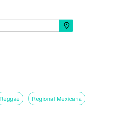
Reggae
Regional Mexicana