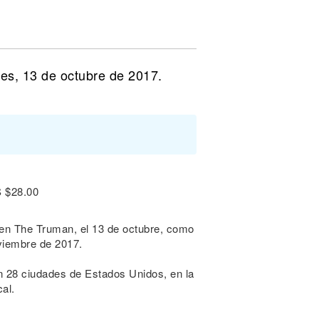
es, 13 de octubre de 2017.
S $28.00
, en The Truman, el 13 de octubre, como
oviembre de 2017.
 28 ciudades de Estados Unidos, en la
cal.