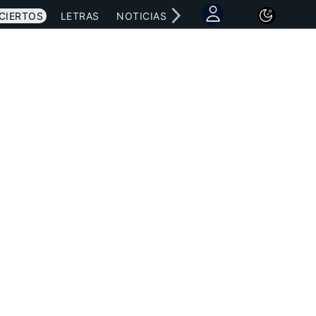
CIERTOS
LETRAS
NOTICIAS