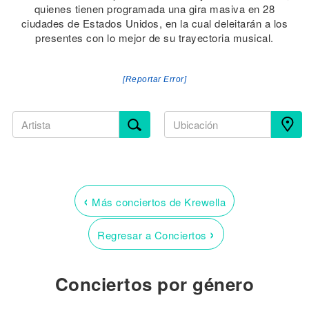
quienes tienen programada una gira masiva en 28
ciudades de Estados Unidos, en la cual deleitarán a los
presentes con lo mejor de su trayectoria musical.
[Reportar Error]
‹
Más conciertos de Krewella
›
Regresar a Conciertos
Conciertos por género