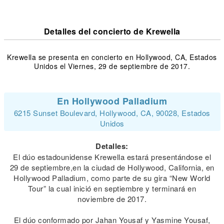
Detalles del concierto de Krewella
Krewella se presenta en concierto en Hollywood, CA, Estados
Unidos el Viernes, 29 de septiembre de 2017.
En Hollywood Palladium
6215 Sunset Boulevard, Hollywood, CA, 90028, Estados
Unidos
Detalles:
El dúo estadounidense Krewella estará presentándose el
29 de septiembre,en la ciudad de Hollywood, California, en
Hollywood Palladium, como parte de su gira “New World
Tour” la cual inició en septiembre y terminará en
noviembre de 2017.
El dúo conformado por Jahan Yousaf y Yasmine Yousaf,