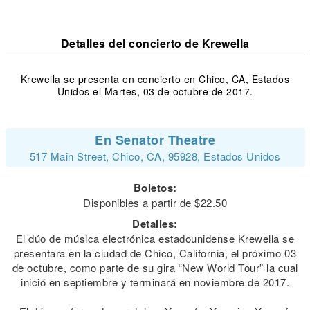
Detalles del concierto de Krewella
Krewella se presenta en concierto en Chico, CA, Estados
Unidos el Martes, 03 de octubre de 2017.
En Senator Theatre
517 Main Street, Chico, CA, 95928, Estados Unidos
Boletos:
Disponibles a partir de $22.50
Detalles:
El dúo de música electrónica estadounidense Krewella se
presentara en la ciudad de Chico, California, el próximo 03
de octubre, como parte de su gira “New World Tour” la cual
inició en septiembre y terminará en noviembre de 2017.