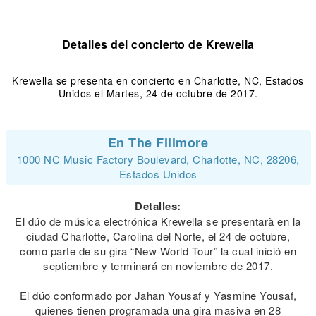
Detalles del concierto de Krewella
Krewella se presenta en concierto en Charlotte, NC, Estados
Unidos el Martes, 24 de octubre de 2017.
En The Fillmore
1000 NC Music Factory Boulevard, Charlotte, NC, 28206,
Estados Unidos
Detalles:
El dúo de música electrónica Krewella se presentarà en la
ciudad Charlotte, Carolina del Norte, el 24 de octubre,
como parte de su gira “New World Tour” la cual inició en
septiembre y terminará en noviembre de 2017.
El dúo conformado por Jahan Yousaf y Yasmine Yousaf,
quienes tienen programada una gira masiva en 28