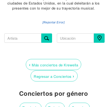
ciudades de Estados Unidos, en la cual deleitarán a los
presentes con lo mejor de su trayectoria musical.
[Reportar Error]
‹
Más conciertos de Krewella
›
Regresar a Conciertos
Conciertos por género