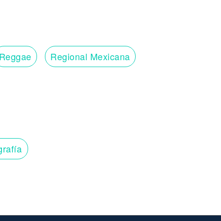
Reggae
Regional Mexicana
grafía