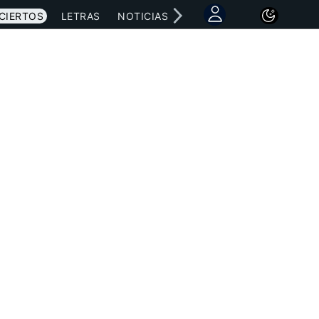
CIERTOS
LETRAS
NOTICIAS