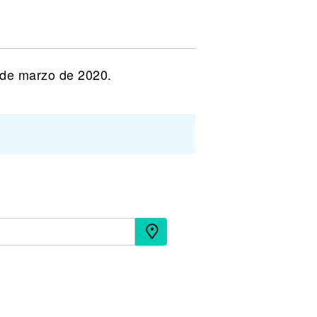
 de marzo de 2020.