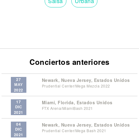
Salsa
Urbana
Conciertos anteriores
27
Newark, Nueva Jersey, Estados Unidos
MAY
Prudential Center/Mega Mezcla 2022
2022
17
Miami, Florida, Estados Unidos
DIC
FTX Arena/MiamiBash 2021
2021
04
Newark, Nueva Jersey, Estados Unidos
DIC
Prudential Center/Mega Bash 2021
2021