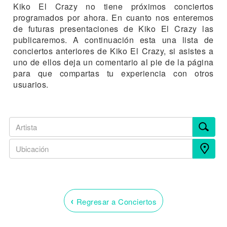
Kiko El Crazy no tiene próximos conciertos
programados por ahora. En cuanto nos enteremos
de futuras presentaciones de Kiko El Crazy las
publicaremos. A continuación esta una lista de
conciertos anteriores de Kiko El Crazy, si asistes a
uno de ellos deja un comentario al pie de la página
para que compartas tu experiencia con otros
usuarios.
‹
Regresar a Conciertos