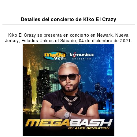
Detalles del concierto de Kiko El Crazy
Kiko El Crazy se presenta en concierto en Newark, Nueva
Jersey, Estados Unidos el Sábado, 04 de diciembre de 2021.