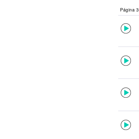
Noticias
Página 3