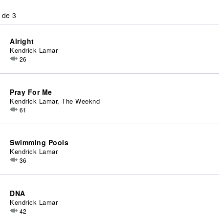
 de 3
Alright
Kendrick Lamar
26
Pray For Me
Kendrick Lamar, The Weeknd
61
Swimming Pools
Kendrick Lamar
36
DNA
Kendrick Lamar
42