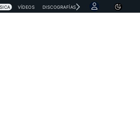
SICA
VÍDEOS
DISCOGRAFÍAS
CONCIERTOS
LETRAS