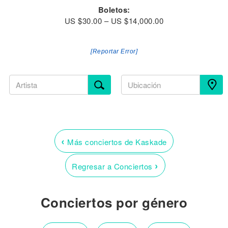
Boletos:
US $30.00 – US $14,000.00
[Reportar Error]
‹
Más conciertos de Kaskade
›
Regresar a Conciertos
Conciertos por género