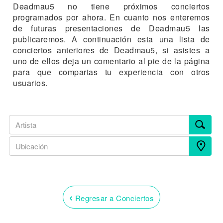
Deadmau5 no tiene próximos conciertos
programados por ahora. En cuanto nos enteremos
de futuras presentaciones de Deadmau5 las
publicaremos. A continuación esta una lista de
conciertos anteriores de Deadmau5, si asistes a
uno de ellos deja un comentario al pie de la página
para que compartas tu experiencia con otros
usuarios.
‹
Regresar a Conciertos