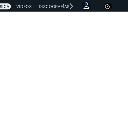
SICA
VÍDEOS
DISCOGRAFÍAS
CONCIERTOS
LETRAS