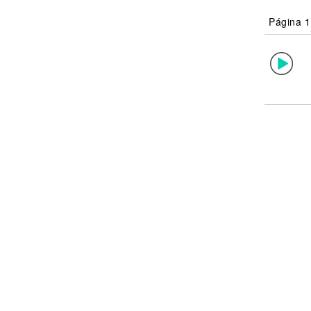
Noticias
Página 1