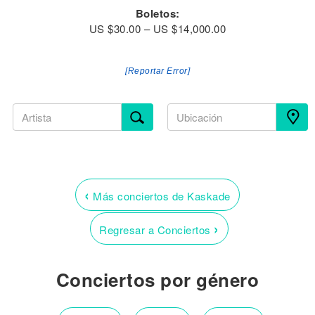
Boletos:
US $30.00 – US $14,000.00
[Reportar Error]
‹
Más conciertos de Kaskade
›
Regresar a Conciertos
Conciertos por género