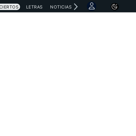
CIERTOS
LETRAS
NOTICIAS