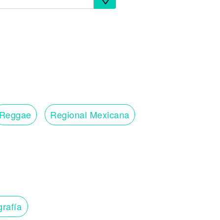
Reggae
Regional Mexicana
grafía