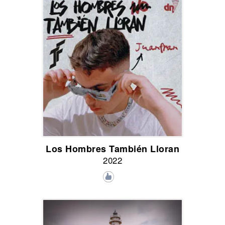
Los Hombres También Lloran
2022