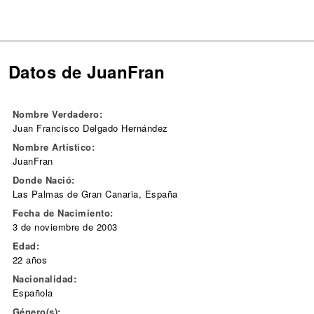
Datos de JuanFran
Nombre Verdadero:
Juan Francisco Delgado Hernández
Nombre Artístico:
JuanFran
Donde Nació:
Las Palmas de Gran Canaria, España
Fecha de Nacimiento:
3 de noviembre de 2003
Edad:
22 años
Nacionalidad:
Española
Género(s):