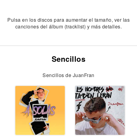
Pulsa en los discos para aumentar el tamaño, ver las
canciones del álbum (tracklist) y más detalles.
Sencillos
Sencillos de JuanFran