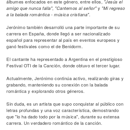
álbumes enfocados en este género, entre ellos,
"Jesús el
amigo que nunca falla"
,
"Cantemos al señor"
y
"Mi regreso
a la balada romántica - música cristiana"
.
Jerónimo también desarrolló una parte importante de su
carrera en España, donde llegó a ser nacionalizado
español para representar al país en eventos europeos y
ganó festivales como el de Benidorm.
El cantante ha representado a Argentina en el prestigioso
Festival OTI de la Canción, donde obtuvo el tercer lugar.
Actualmente, Jerónimo continúa activo, realizando giras y
grabando, manteniendo su conexión con la balada
romántica y explorando otros géneros.
Sin duda, es un artista que supo conquistar al público con
letras profundas y una voz característica, demostrando
que "lo ha dado todo por la música", durante su extensa
carrera. Un verdadero romántico de la canción.