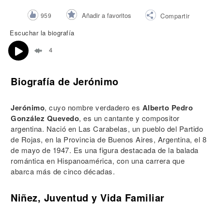
Añadir a favoritos
959
Compartir
Escuchar la biografía
4
Biografía de Jerónimo
Jerónimo
, cuyo nombre verdadero es
Alberto Pedro
González Quevedo
, es un cantante y compositor
argentina. Nació en Las Carabelas, un pueblo del Partido
de Rojas, en la Provincia de Buenos Aires, Argentina, el 8
de mayo de 1947. Es una figura destacada de la balada
romántica en Hispanoamérica, con una carrera que
abarca más de cinco décadas.
Niñez, Juventud y Vida Familiar