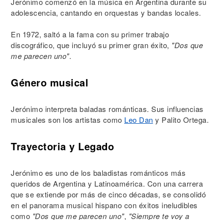
Jerónimo comenzó en la música en Argentina durante su
adolescencia, cantando en orquestas y bandas locales.
En 1972, saltó a la fama con su primer trabajo
discográfico, que incluyó su primer gran éxito,
"Dos que
me parecen uno"
.
Género musical
Jerónimo interpreta baladas románticas. Sus influencias
musicales son los artistas como
Leo Dan
y Palito Ortega.
Trayectoria y Legado
Jerónimo es uno de los baladistas románticos más
queridos de Argentina y Latinoamérica. Con una carrera
que se extiende por más de cinco décadas, se consolidó
en el panorama musical hispano con éxitos ineludibles
como
"Dos que me parecen uno"
,
"Siempre te voy a