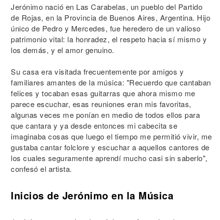
Jerónimo nació en Las Carabelas, un pueblo del Partido
de Rojas, en la Provincia de Buenos Aires, Argentina. Hijo
único de Pedro y Mercedes, fue heredero de un valioso
patrimonio vital: la honradez, el respeto hacia sí mismo y
los demás, y el amor genuino.
Su casa era visitada frecuentemente por amigos y
familiares amantes de la música: "Recuerdo que cantaban
felices y tocaban esas guitarras que ahora mismo me
parece escuchar, esas reuniones eran mis favoritas,
algunas veces me ponían en medio de todos ellos para
que cantara y ya desde entonces mi cabecita se
imaginaba cosas que luego el tiempo me permitió vivir, me
gustaba cantar folclore y escuchar a aquellos cantores de
los cuales seguramente aprendí mucho casi sin saberlo",
confesó el artista.
Inicios de Jerónimo en la Música