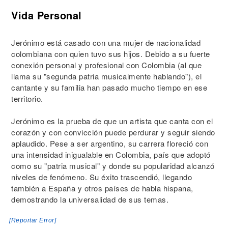
Vida Personal
Jerónimo está casado con una mujer de nacionalidad
colombiana con quien tuvo sus hijos. Debido a su fuerte
conexión personal y profesional con Colombia (al que
llama su "segunda patria musicalmente hablando"), el
cantante y su familia han pasado mucho tiempo en ese
territorio.
Jerónimo es la prueba de que un artista que canta con el
corazón y con convicción puede perdurar y seguir siendo
aplaudido. Pese a ser argentino, su carrera floreció con
una intensidad inigualable en Colombia, país que adoptó
como su "patria musical" y donde su popularidad alcanzó
niveles de fenómeno. Su éxito trascendió, llegando
también a España y otros países de habla hispana,
demostrando la universalidad de sus temas.
[Reportar Error]