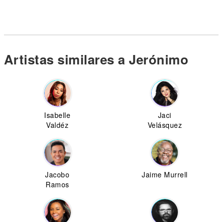
Artistas similares a Jerónimo
Isabelle
Jaci
Valdéz
Velásquez
Jacobo
Jaime Murrell
Ramos