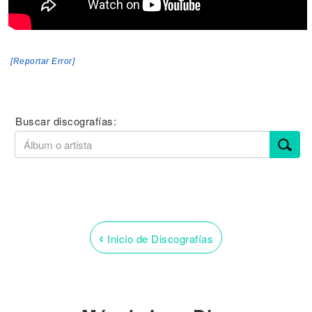
[Reportar Error]
Buscar discografías:
‹
Inicio de Discografías