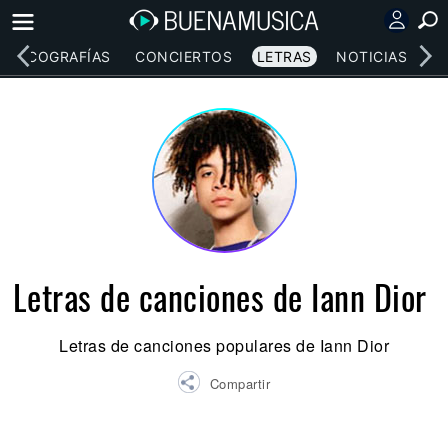
DISCOGRAFÍAS
CONCIERTOS
LETRAS
NOTICIAS
Letras de canciones de Iann Dior
Letras de canciones populares de Iann Dior
Compartir