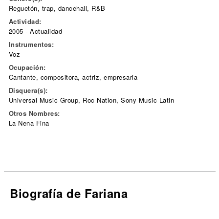
Reguetón, trap, dancehall, R&B
Actividad:
2005 - Actualidad
Instrumentos:
Voz
Ocupación:
Cantante, compositora, actriz, empresaria
Disquera(s):
Universal Music Group, Roc Nation, Sony Music Latin
Otros Nombres:
La Nena Fina
Biografía de Fariana