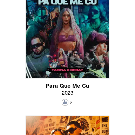
Para Que Me Cu
2023
2