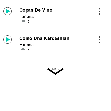
Copas De Vino
Fariana
19
Como Una Kardashian
Fariana
15