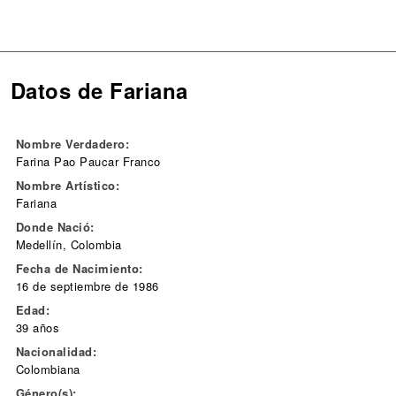
Datos de Fariana
Nombre Verdadero:
Farina Pao Paucar Franco
Nombre Artístico:
Fariana
Donde Nació:
Medellín, Colombia
Fecha de Nacimiento:
16 de septiembre de 1986
Edad:
39 años
Nacionalidad:
Colombiana
Género(s):