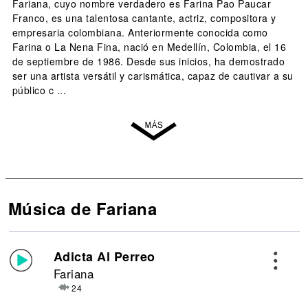
Fariana, cuyo nombre verdadero es Farina Pao Paucar
Franco, es una talentosa cantante, actriz, compositora y
empresaria colombiana. Anteriormente conocida como
Farina o La Nena Fina, nació en Medellín, Colombia, el 16
de septiembre de 1986. Desde sus inicios, ha demostrado
ser una artista versátil y carismática, capaz de cautivar a su
público c ...
Música de Fariana
Adicta Al Perreo
Fariana
24