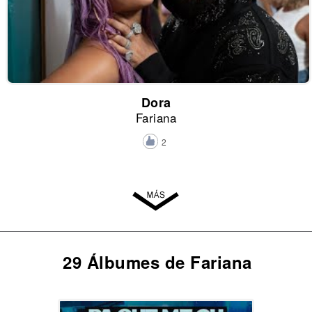
Dora
Fariana
2
29 Álbumes de Fariana