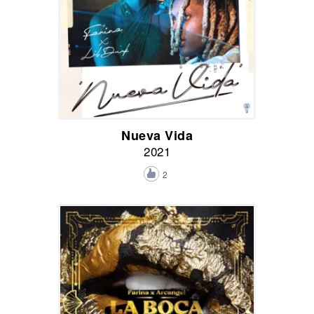
Nueva Vida
2021
2