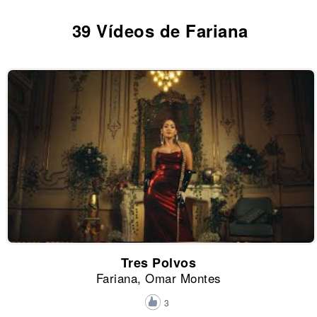
39 Vídeos de Fariana
Tres Polvos
Fariana, Omar Montes
3