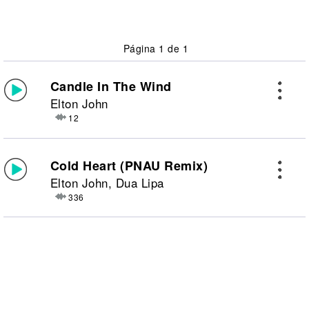
Página 1 de 1
Candle In The Wind
Elton John
12
Cold Heart (PNAU Remix)
Elton John, Dua Lipa
336