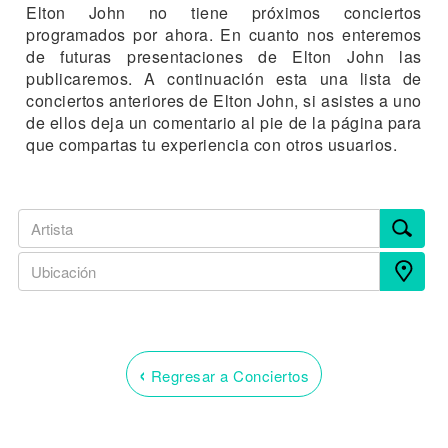
Elton John no tiene próximos conciertos
programados por ahora. En cuanto nos enteremos
de futuras presentaciones de Elton John las
publicaremos. A continuación esta una lista de
conciertos anteriores de Elton John, si asistes a uno
de ellos deja un comentario al pie de la página para
que compartas tu experiencia con otros usuarios.
‹
Regresar a Conciertos