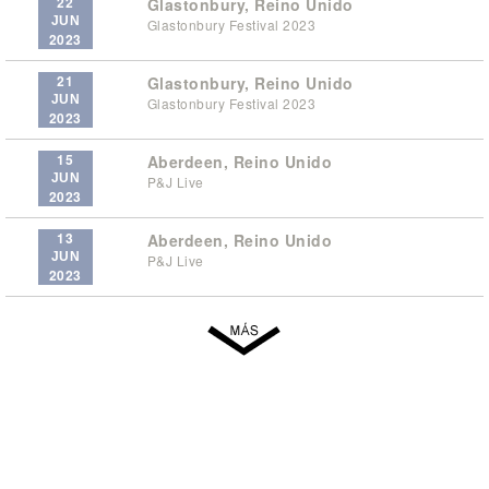
22
Glastonbury, Reino Unido
JUN
Glastonbury Festival 2023
2023
21
Glastonbury, Reino Unido
JUN
Glastonbury Festival 2023
2023
15
Aberdeen, Reino Unido
JUN
P&J Live
2023
13
Aberdeen, Reino Unido
JUN
P&J Live
2023