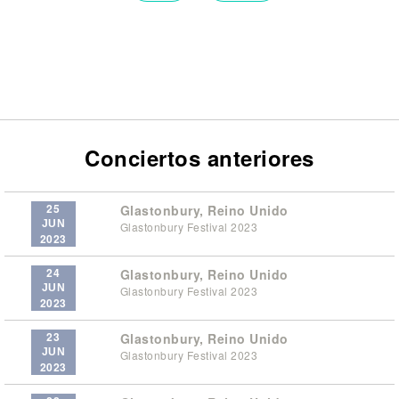
Conciertos anteriores
25
Glastonbury, Reino Unido
JUN
Glastonbury Festival 2023
2023
24
Glastonbury, Reino Unido
JUN
Glastonbury Festival 2023
2023
23
Glastonbury, Reino Unido
JUN
Glastonbury Festival 2023
2023