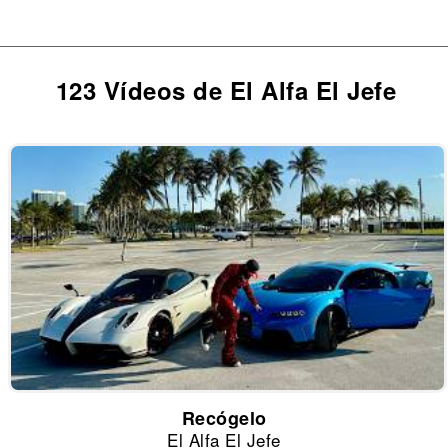
123 Vídeos de El Alfa El Jefe
Recógelo
El Alfa El Jefe