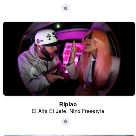
Ripiao
El Alfa El Jefe, Nino Freestyle