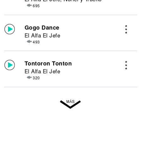
695
Gogo Dance
El Alfa El Jefe
493
Tontoron Tonton
El Alfa El Jefe
320