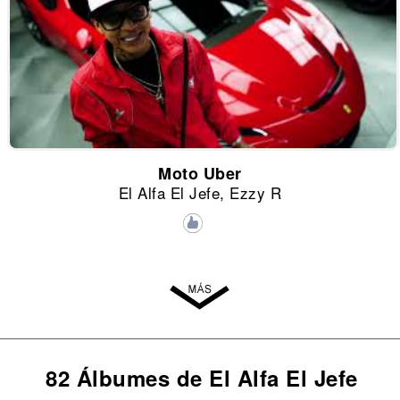
Moto Uber
El Alfa El Jefe, Ezzy R
82 Álbumes de El Alfa El Jefe