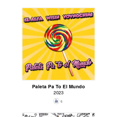
Paleta Pa To El Mundo
2023
6