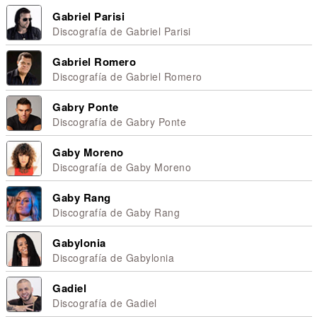
Gabriel Parisi
Discografía de Gabriel Parisi
Gabriel Romero
Discografía de Gabriel Romero
Gabry Ponte
Discografía de Gabry Ponte
Gaby Moreno
Discografía de Gaby Moreno
Gaby Rang
Discografía de Gaby Rang
Gabylonia
Discografía de Gabylonia
Gadiel
Discografía de Gadiel