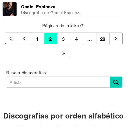
Gadiel Espinoza
Discografía de Gadiel Espinoza
Páginas de la letra G:
1
2
3
4
...
28
Buscar discografías:
Discografías por orden alfabético