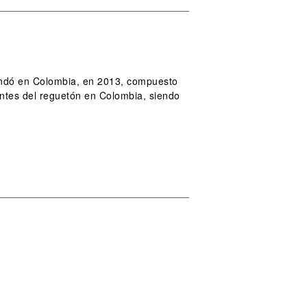
undó en Colombia, en 2013, compuesto
ntes del reguetón en Colombia, siendo