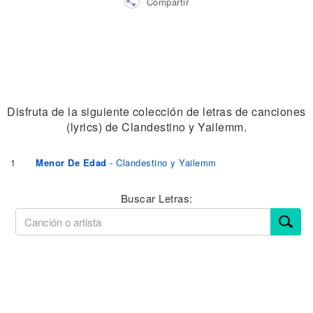
Compartir
Disfruta de la siguiente colección de letras de canciones
(lyrics) de Clandestino y Yailemm.
1
Menor De Edad
- Clandestino y Yailemm
Buscar Letras: