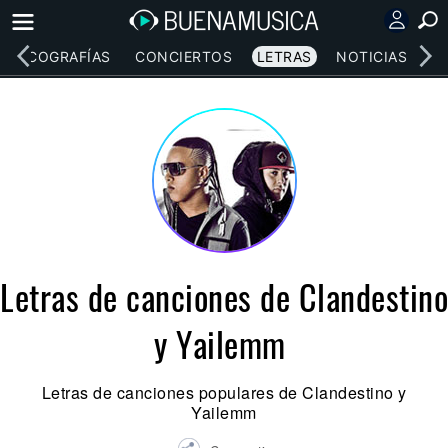
DISCOGRAFÍAS
CONCIERTOS
LETRAS
NOTICIAS
Letras de canciones de Clandestino
y Yailemm
Letras de canciones populares de Clandestino y
Yailemm