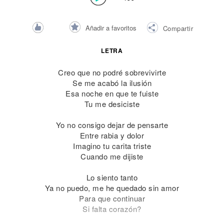
Añadir a favoritos
Compartir
LETRA
Creo que no podré sobrevivirte
Se me acabó la ilusión
Esa noche en que te fuiste
Tu me desiciste
Yo no consigo dejar de pensarte
Entre rabia y dolor
Imagino tu carita triste
Cuando me dijiste
Lo siento tanto
Ya no puedo, me he quedado sin amor
Para que continuar
Si falta corazón?