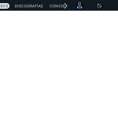
DEOS
DISCOGRAFÍAS
CONCIERTOS
LETRAS
NOTICI