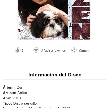
Añadir a favoritos
2
Compartir
Información del Disco
Álbum:
Zen
Artista:
Anitta
Año:
2013
Tipo:
Disco sencillo