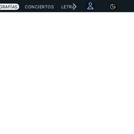
GRAFÍAS
CONCIERTOS
LETRAS
NOTICIAS