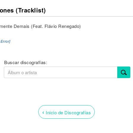
ones (Tracklist)
lmente Demais (Feat. Flávio Renegado)
 Error]
Buscar discografías:
‹
Inicio de Discografías