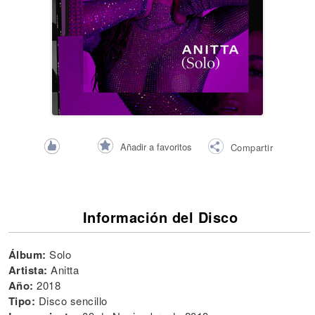
Añadir a favoritos
Compartir
Información del Disco
Álbum:
Solo
Artista:
Anitta
Año:
2018
Tipo:
Disco sencillo