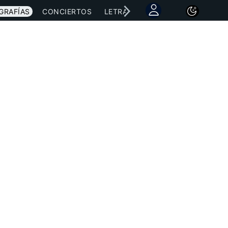
GRAFÍAS
CONCIERTOS
LETRAS
NOTICIAS