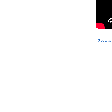
[Reportar