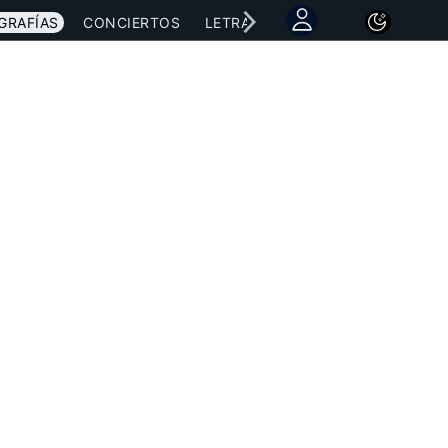
GRAFÍAS
CONCIERTOS
LETRAS
NOTICIAS