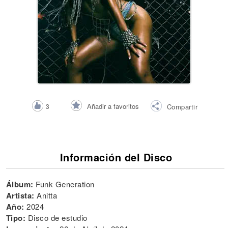
Añadir a favoritos
3
Compartir
Información del Disco
Álbum:
Funk Generation
Artista:
Anitta
Año:
2024
Tipo:
Disco de estudio