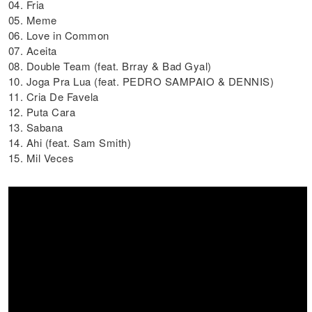
04. Fria
05. Meme
06. Love in Common
07. Aceita
08. Double Team (feat. Brray & Bad Gyal)
10. Joga Pra Lua (feat. PEDRO SAMPAIO & DENNIS)
11. Cria De Favela
12. Puta Cara
13. Sabana
14. Ahi (feat. Sam Smith)
15. Mil Veces