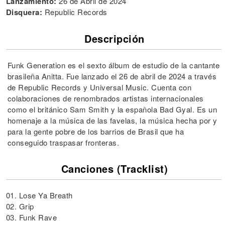
Lanzamiento:
26 de Abril de 2024
Disquera:
Republic Records
Descripción
Funk Generation es el sexto álbum de estudio de la cantante
brasileña Anitta. Fue lanzado el 26 de abril de 2024 a través
de Republic Records y Universal Music. Cuenta con
colaboraciones de renombrados artistas internacionales
como el británico Sam Smith y la española Bad Gyal. Es un
homenaje a la música de las favelas, la música hecha por y
para la gente pobre de los barrios de Brasil que ha
conseguido traspasar fronteras.
Canciones (Tracklist)
01. Lose Ya Breath
02. Grip
03. Funk Rave