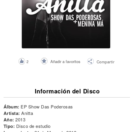
Añadir a favoritos
2
Compartir
Información del Disco
Álbum:
EP Show Das Poderosas
Artista:
Anitta
Año:
2013
Tipo:
Disco de estudio