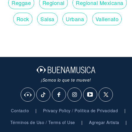
Reggae
Regional
Regional Mexicana
Rock
Salsa
Urbana
Vallenato
¡Somos lo que te mueve!
|
|
Contacto
Privacy Policy / Política de Privacidad
|
|
Términos de Uso / Terms of Use
Agregar Artista