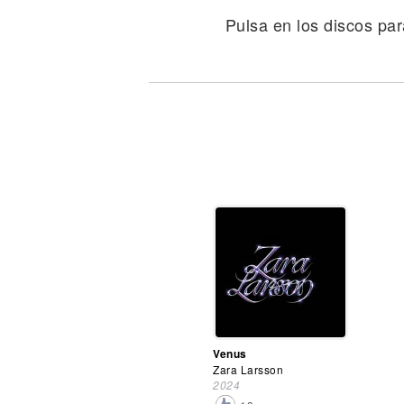
Noticias
Pulsa en los discos par
Venus
Zara Larsson
2024