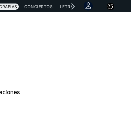
GRAFÍAS
CONCIERTOS
LETRAS
NOTICIAS
raciones