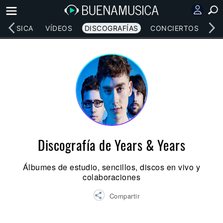
MÚSICA
VÍDEOS
DISCOGRAFÍAS
CONCIERTOS
LE
Discografía de Years & Years
Álbumes de estudio, sencillos, discos en vivo y
colaboraciones
Compartir