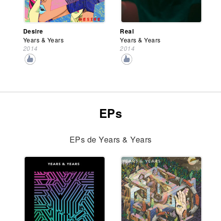
Desire
Real
Years & Years
Years & Years
2014
2014
EPs
EPs de Years & Years