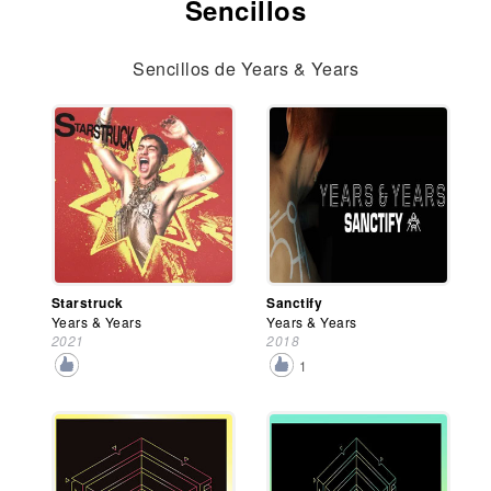
Sencillos
Sencillos de Years & Years
Starstruck
Sanctify
Years & Years
Years & Years
2021
2018
1