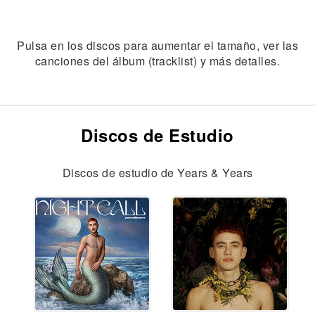
Pulsa en los discos para aumentar el tamaño, ver las
canciones del álbum (tracklist) y más detalles.
Discos de Estudio
Discos de estudio de Years & Years