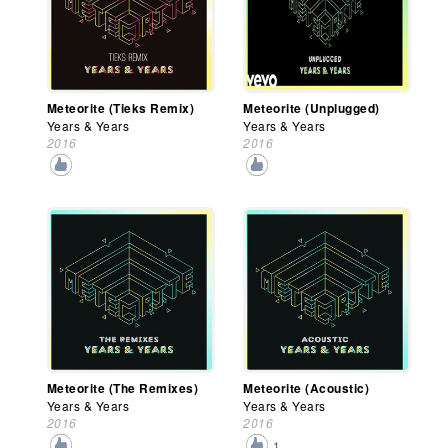
Meteorite (Tieks Remix)
Meteorite (Unplugged)
Years & Years
Years & Years
2016
2016
Meteorite (The Remixes)
Meteorite (Acoustic)
Years & Years
Years & Years
2016
2016
1