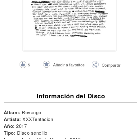
Añadir a favoritos
5
Compartir
Información del Disco
Álbum:
Revenge
Artista:
XXXTentacion
Año:
2017
Tipo:
Disco sencillo