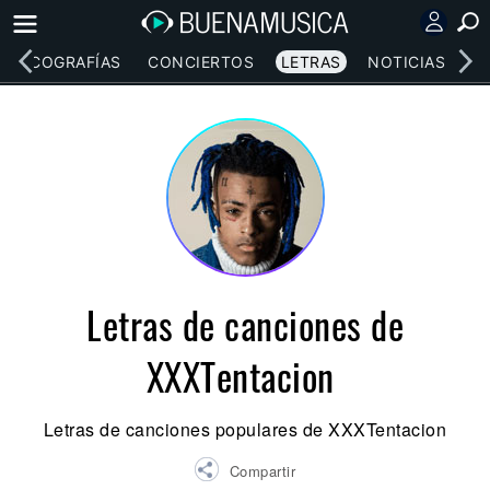
DISCOGRAFÍAS
CONCIERTOS
LETRAS
NOTICIAS
Letras de canciones de
XXXTentacion
Letras de canciones populares de XXXTentacion
Compartir