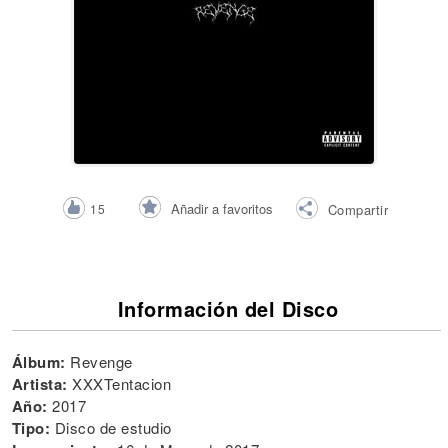
Añadir a favoritos
15
Compartir
Información del Disco
Álbum:
Revenge
Artista:
XXXTentacion
Año:
2017
Tipo:
Disco de estudio