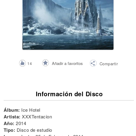
Añadir a favoritos
14
Compartir
Información del Disco
Álbum:
Ice Hotel
Artista:
XXXTentacion
Año:
2014
Tipo:
Disco de estudio