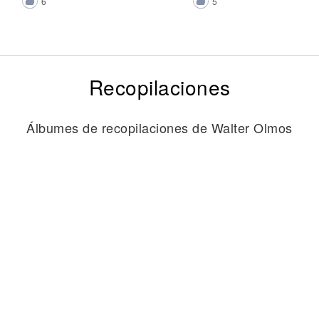
6
5
Recopilaciones
Álbumes de recopilaciones de Walter Olmos