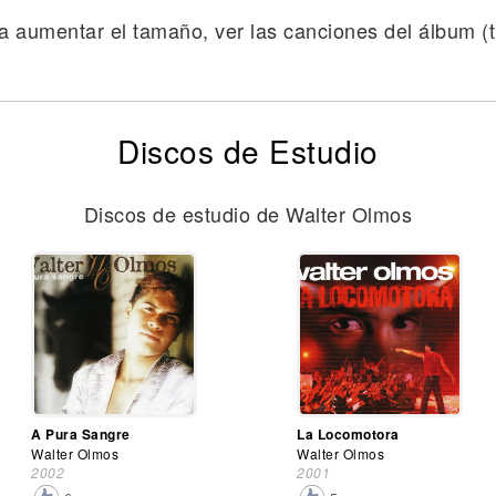
a aumentar el tamaño, ver las canciones del álbum (tr
Discos de Estudio
Discos de estudio de Walter Olmos
A Pura Sangre
La Locomotora
Walter Olmos
Walter Olmos
2002
2001