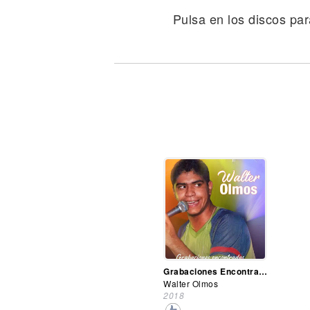
Noticias
Pulsa en los discos par
Grabaciones Encontradas
Walter Olmos
2018