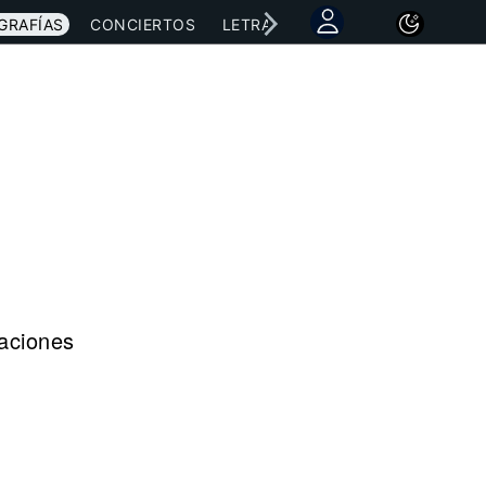
GRAFÍAS
CONCIERTOS
LETRAS
NOTICIAS
raciones