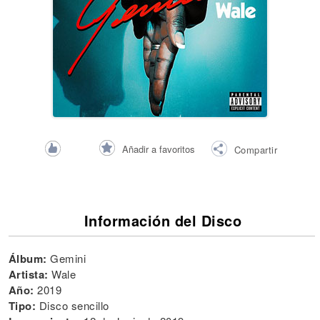
Añadir a favoritos
Compartir
Información del Disco
Álbum:
Gemini
Artista:
Wale
Año:
2019
Tipo:
Disco sencillo