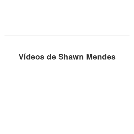
Vídeos de Shawn Mendes