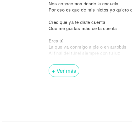
Nos conocemos desde la escuela
Por eso es que de mis nietos yo quiero 
Creo que ya te diste cuenta
Que me gustas más de la cuenta
Eres tú
La que va conmigo a pie o en autobús
Al final del túnel siempre con tu luz
Eres tú mi mañanero
Y, al dormir, la que yo quiero
+ Ver más
Eres tú
Uh, uh-uh-uh
Eres tú
Uh, uh-uh-uh
Eres tú con la que bailo en una baldosa
En un cuadrito también se goza
Eres la legal
Y sin papeles tú eres mi esposa