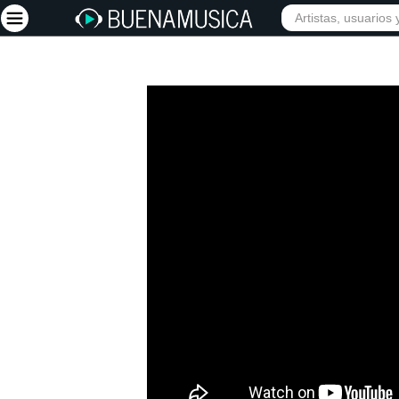
Iniciar sesión
Registrarse
Inicio
Artistas
Red Social
Música
Vídeos
Discografías
Letras
Conciertos