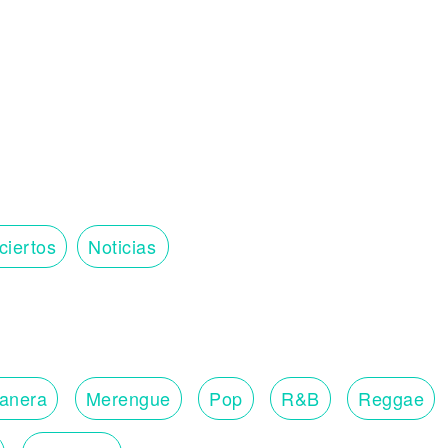
ciertos
Noticias
lanera
Merengue
Pop
R&B
Reggae