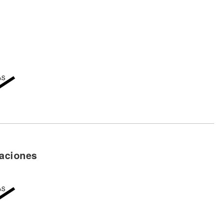
aciones