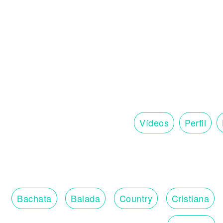
Quererme así como soy
Cuando salgo mucho de fiesta
Cuando me porto como una perra.
Vídeos
Perfil
Bachata
Balada
Country
Cristiana