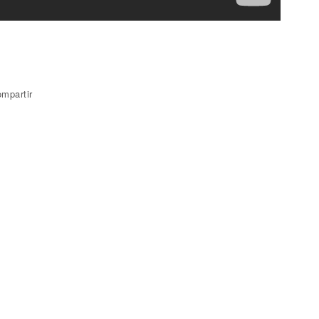
mpartir