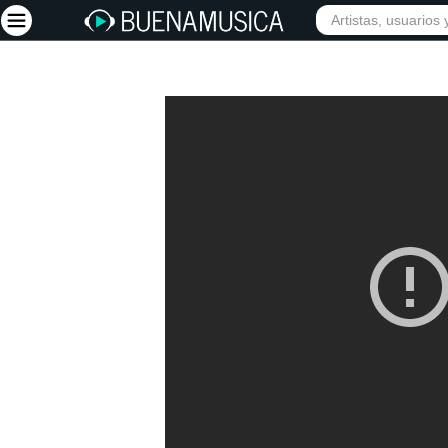
Iniciar sesión
Registrarse
Inicio
Artistas
Red Social
Música
Vídeos
Discografías
Letras
Conciertos