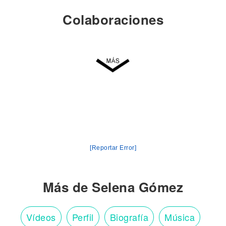
Colaboraciones
[Reportar Error]
Más de Selena Gómez
Vídeos
Perfil
Biografía
Música