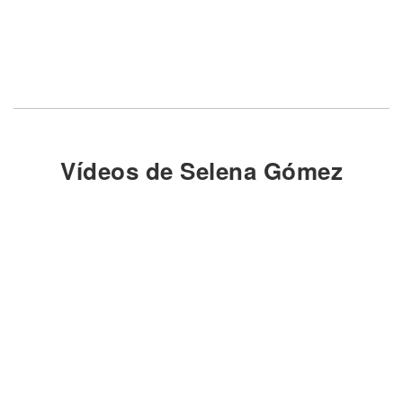
Vídeos de Selena Gómez