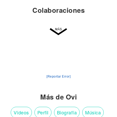
Colaboraciones
[Reportar Error]
Más de Ovi
Vídeos
Perfil
Biografía
Música