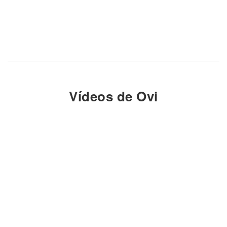
Vídeos de Ovi