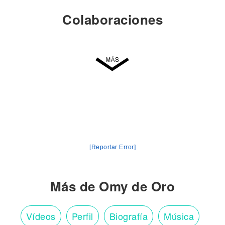
Colaboraciones
[Reportar Error]
Más de Omy de Oro
Vídeos
Perfil
Biografía
Música