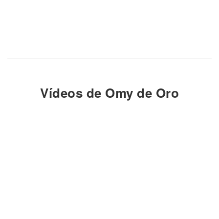
Vídeos de Omy de Oro